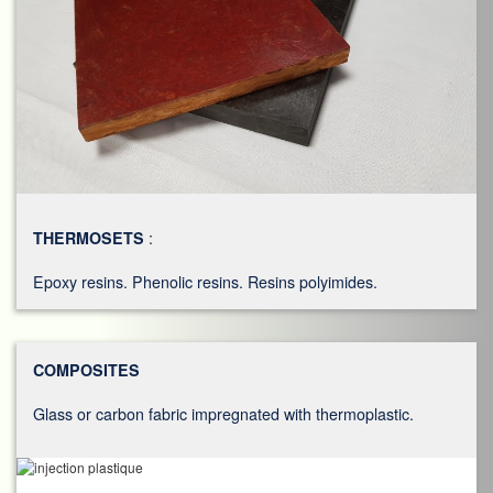
THERMOSETS
:
Epoxy resins. Phenolic resins. Resins polyimides.
COMPOSITES
Glass or carbon fabric impregnated with thermoplastic.